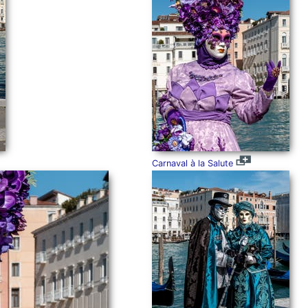
Carnaval à la Salute