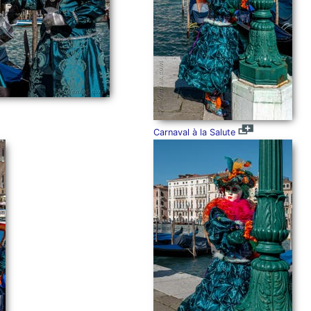
Carnaval à la Salute