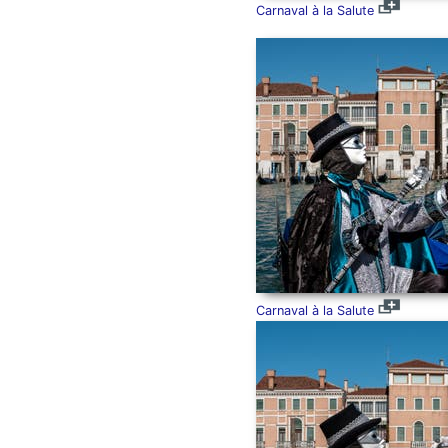
Carnaval à la Salute
Carnaval à la Salute