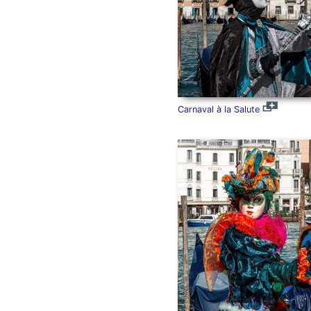
Carnaval à la Salute