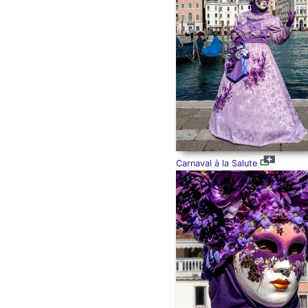
Carnaval à la Salute