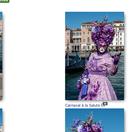
Carnaval à la Salute