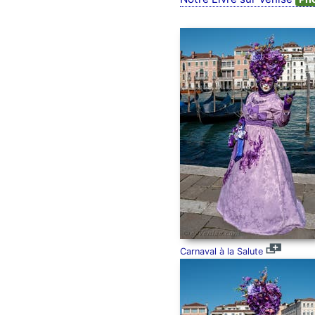
Carnaval à la Salute