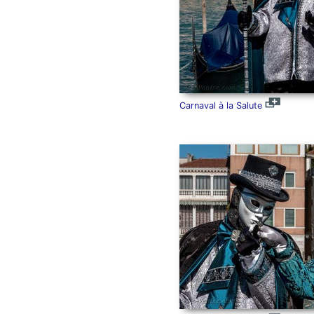
Carnaval à la Salute