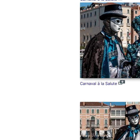
Carnaval à la Salute