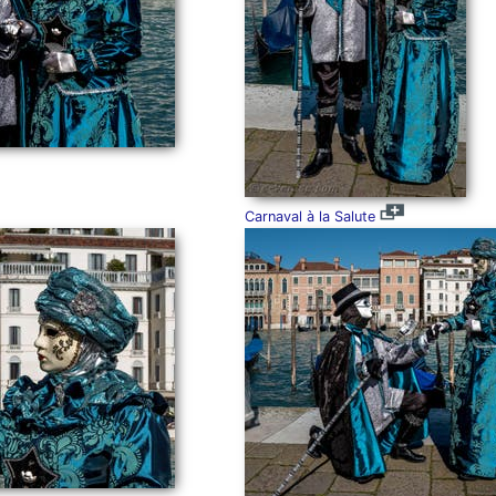
Carnaval à la Salute