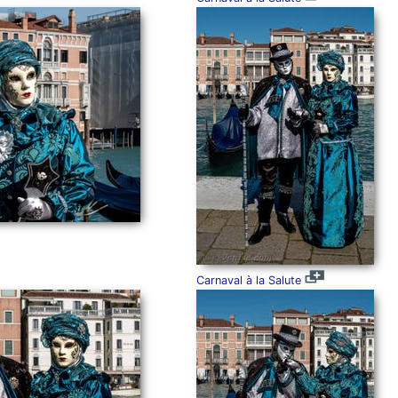
Carnaval à la Salute