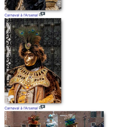
Carnaval à l'Arsenal
Carnaval à l'Arsenal