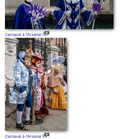
Carnaval à l'Arsenal
Carnaval à l'Arsenal