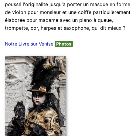
poussé l'originalité jusqu'à porter un masque en forme
de violon pour monsieur et une coiffe particulièrement
élaborée pour madame avec un piano à queue,
trompette, cor, harpes et saxophone, qui dit mieux ?
Notre Livre sur Venise
Photos