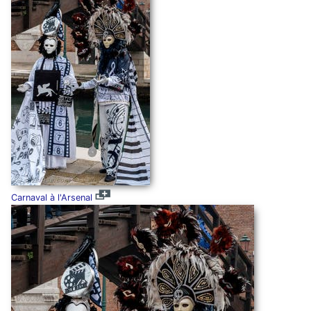
Carnaval à l'Arsenal