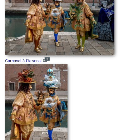
Carnaval à l'Arsenal