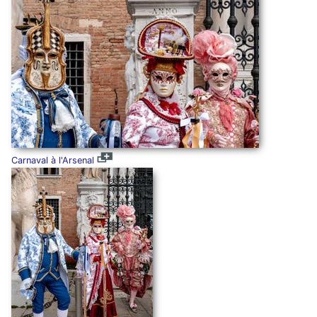
Carnaval à l'Arsenal