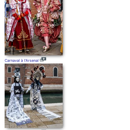
Carnaval à l'Arsenal