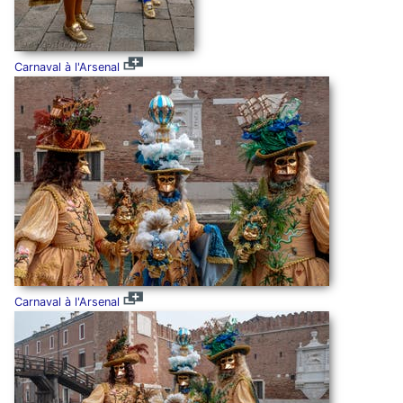
Carnaval à l'Arsenal
Carnaval à l'Arsenal