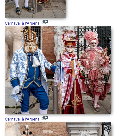
Carnaval à l'Arsenal
Carnaval à l'Arsenal