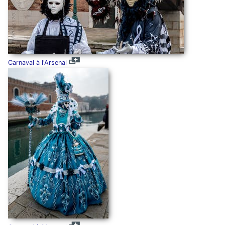
Carnaval à l'Arsenal