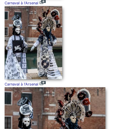
Carnaval à l'Arsenal
Carnaval à l'Arsenal