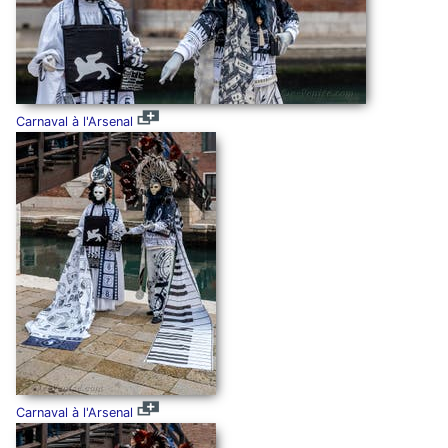
Carnaval à l'Arsenal
Carnaval à l'Arsenal