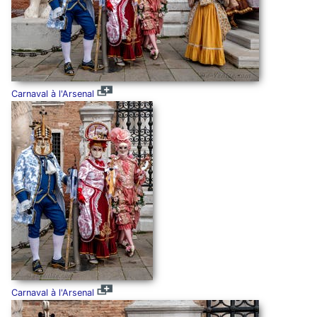
Carnaval à l'Arsenal
Carnaval à l'Arsenal