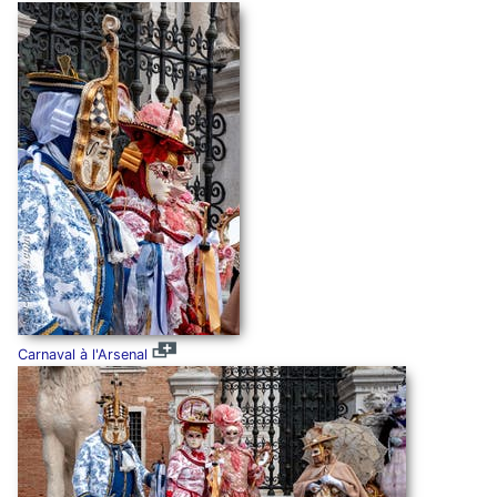
Carnaval à l'Arsenal