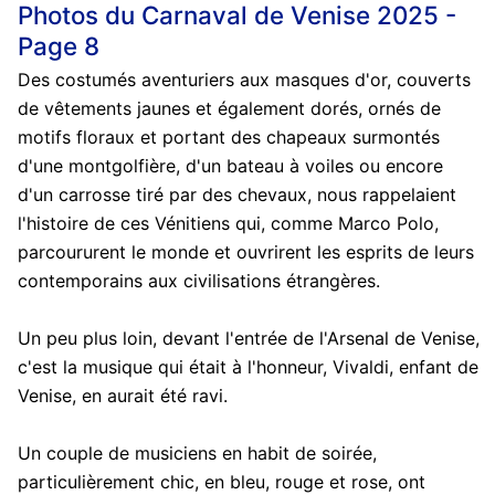
Photos du Carnaval de Venise 2025 -
Page 8
Des costumés aventuriers aux masques d'or, couverts
de vêtements jaunes et également dorés, ornés de
motifs floraux et portant des chapeaux surmontés
d'une montgolfière, d'un bateau à voiles ou encore
d'un carrosse tiré par des chevaux, nous rappelaient
l'histoire de ces Vénitiens qui, comme Marco Polo,
parcoururent le monde et ouvrirent les esprits de leurs
contemporains aux civilisations étrangères.
Un peu plus loin, devant l'entrée de l'Arsenal de Venise,
c'est la musique qui était à l'honneur, Vivaldi, enfant de
Venise, en aurait été ravi.
Un couple de musiciens en habit de soirée,
particulièrement chic, en bleu, rouge et rose, ont