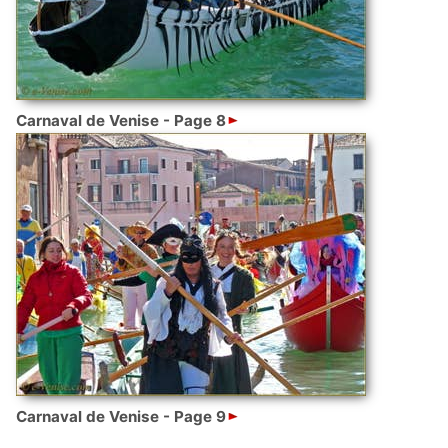
Carnaval de Venise - Page 8
Carnaval de Venise - Page 9