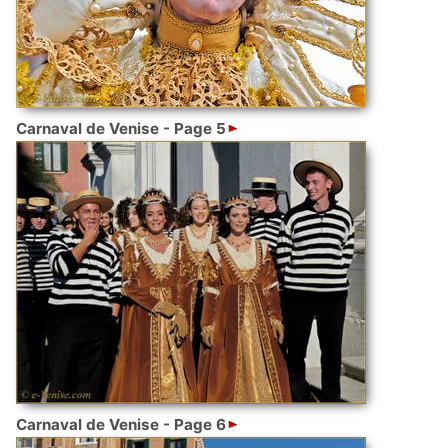
Carnaval de Venise - Page 5
Carnaval de Venise - Page 6