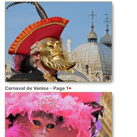
Carnaval de Venise - Page 1