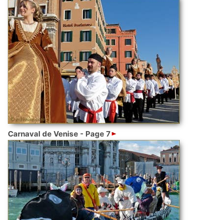
Carnaval de Venise - Page 7