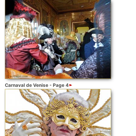
Carnaval de Venise - Page 4