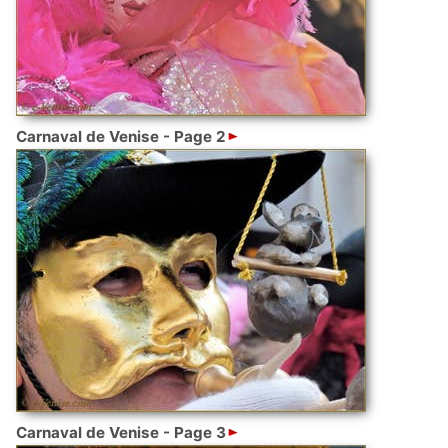
Carnaval de Venise - Page 2
Carnaval de Venise - Page 3