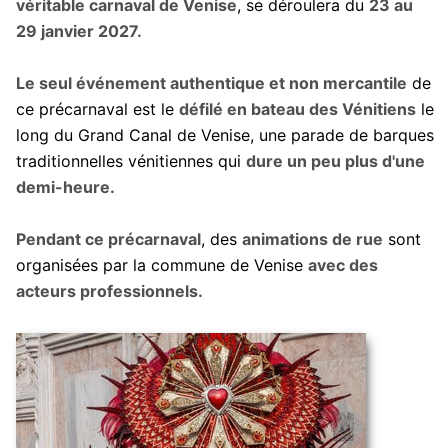
véritable carnaval de Venise
, se déroulera du
23 au
29 janvier 2027.
Le seul événement authentique et non mercantile
de
ce précarnaval est le
défilé en bateau des Vénitiens
le
long du Grand Canal de Venise, une parade de barques
traditionnelles vénitiennes qui
dure un peu plus d'une
demi-heure.
Pendant ce précarnaval
, des
animations de rue
sont
organisées par la commune de Venise
avec des
acteurs professionnels.