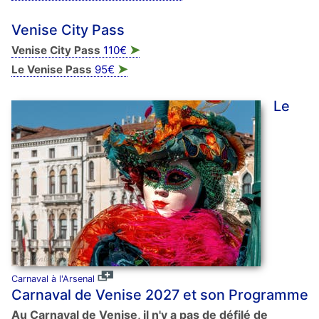
Venise City Pass
➤
Venise City Pass
110€
➤
Le Venise Pass
95€
Le
Carnaval à l'Arsenal
Carnaval de Venise 2027 et son Programme
Au Carnaval de Venise, il n'y a pas de défilé de