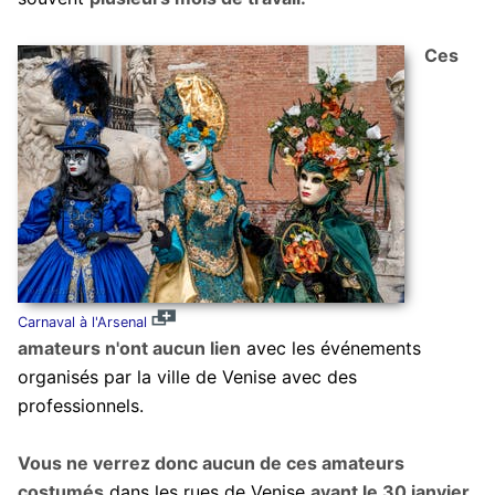
Ces
Carnaval à l'Arsenal
amateurs n'ont aucun lien
avec les événements
organisés par la ville de Venise avec des
professionnels.
Vous ne verrez donc aucun de ces amateurs
costumés
dans les rues de Venise
avant le 30 janvier