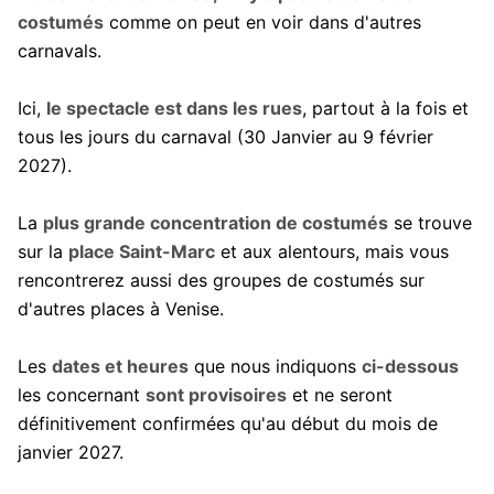
costumés
comme on peut en voir dans d'autres
carnavals.
Ici,
le spectacle est dans les rues
, partout à la fois et
tous les jours du carnaval (30 Janvier au 9 février
2027).
La
plus grande concentration de costumés
se trouve
sur la
place Saint-Marc
et aux alentours, mais vous
rencontrerez aussi des groupes de costumés sur
d'autres places à Venise.
Les
dates et heures
que nous indiquons
ci-dessous
les concernant
sont provisoires
et ne seront
définitivement confirmées qu'au début du mois de
janvier 2027.