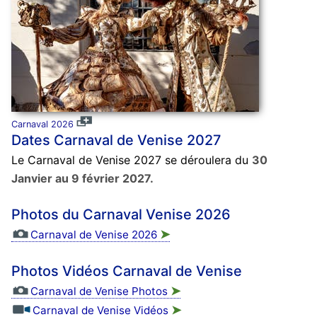
Carnaval 2026
Dates Carnaval de Venise 2027
Le Carnaval de Venise 2027 se déroulera du
30
Janvier au 9 février 2027.
Photos du Carnaval Venise 2026
➤
Carnaval de Venise 2026
Photos Vidéos Carnaval de Venise
➤
Carnaval de Venise Photos
➤
Carnaval de Venise Vidéos