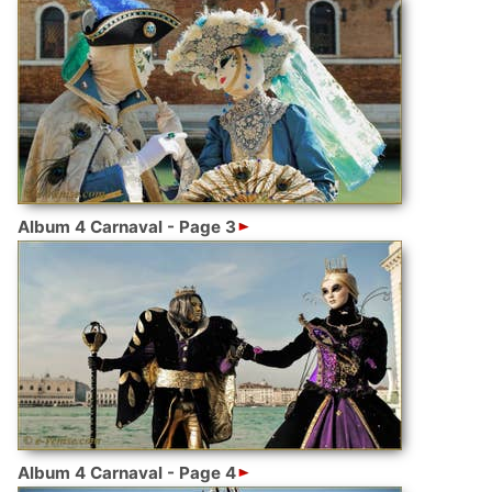
Album 4 Carnaval - Page 3
Album 4 Carnaval - Page 4