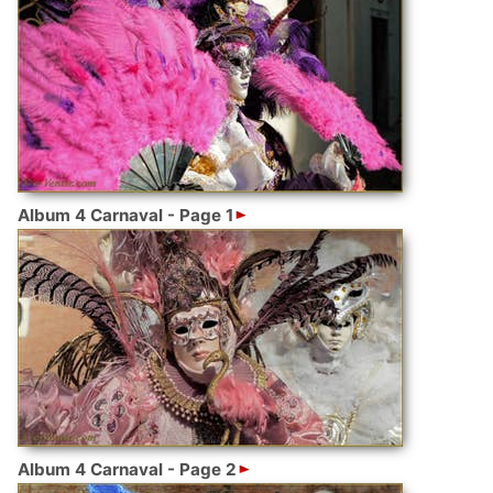
Album 4 Carnaval - Page 1
Album 4 Carnaval - Page 2