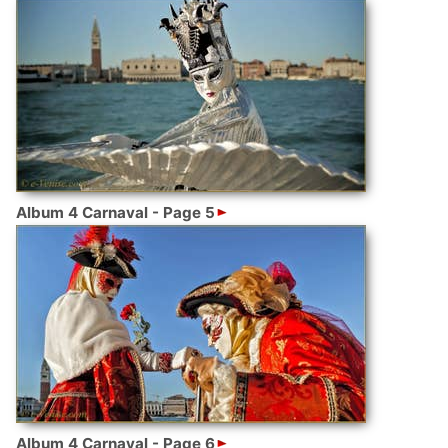
Album 4 Carnaval - Page 5
Album 4 Carnaval - Page 6