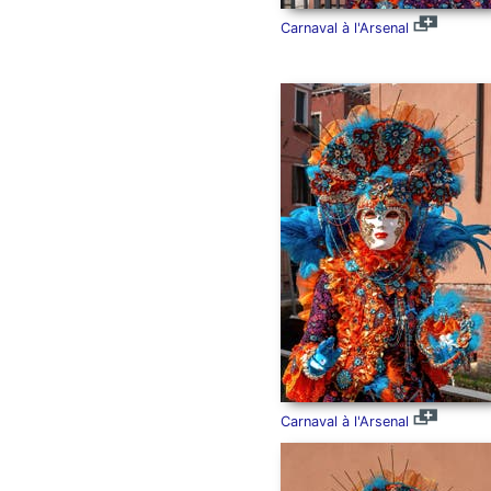
Carnaval à l'Arsenal
Carnaval à l'Arsenal