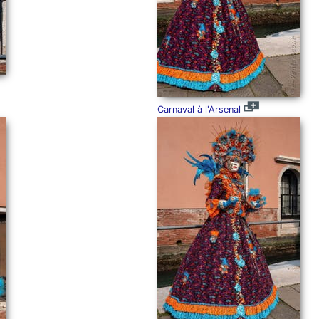
Carnaval à l'Arsenal