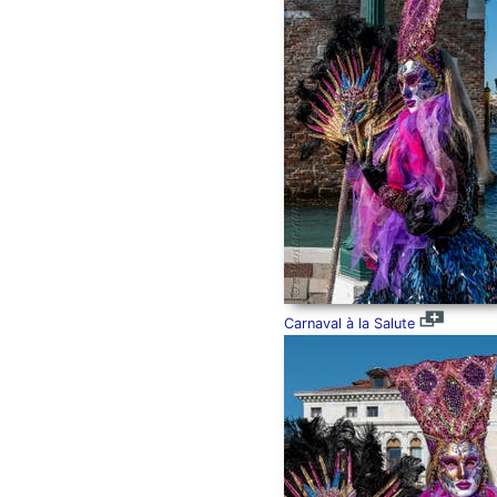
Carnaval à la Salute