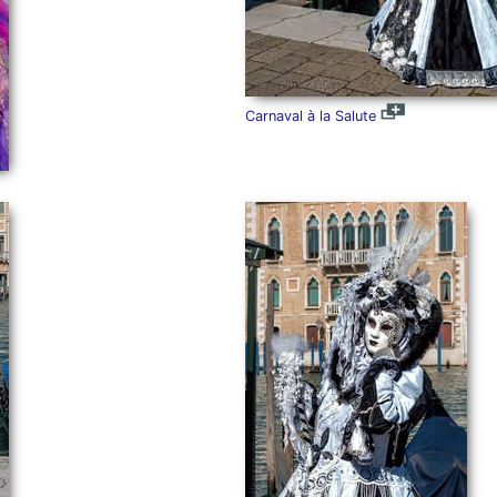
Carnaval à la Salute