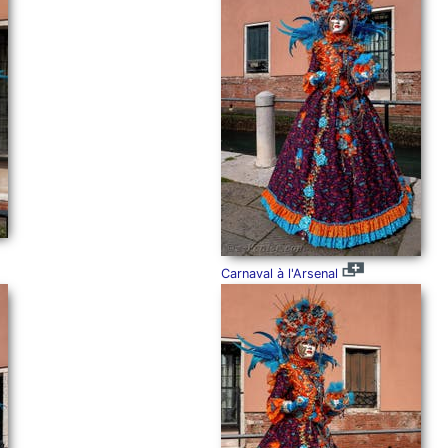
Carnaval à l'Arsenal