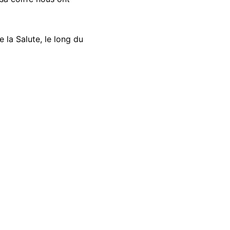
 la Salute, le long du