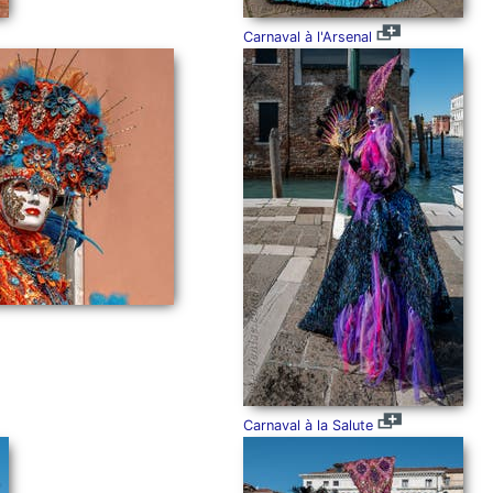
Carnaval à l'Arsenal
Carnaval à la Salute