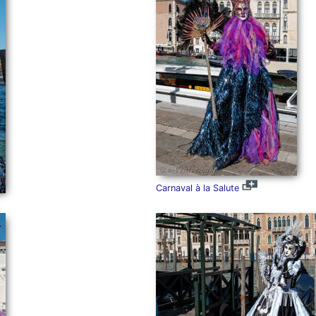
Carnaval à la Salute