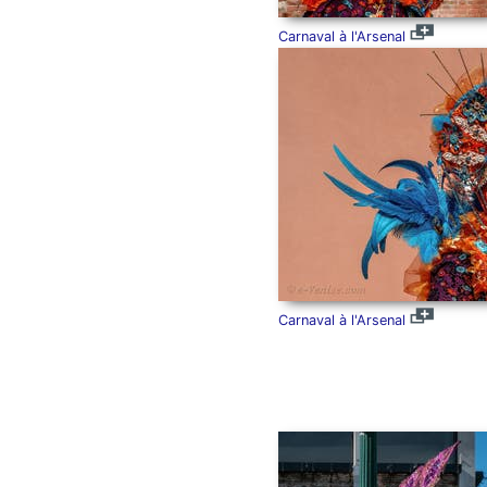
Carnaval à l'Arsenal
Carnaval à l'Arsenal