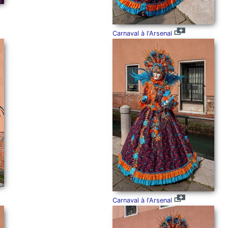
Carnaval à l'Arsenal
Carnaval à l'Arsenal