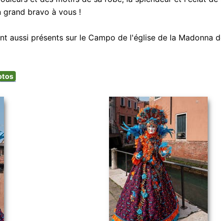
 grand bravo à vous !
t aussi présents sur le Campo de l'église de la Madonna de
otos