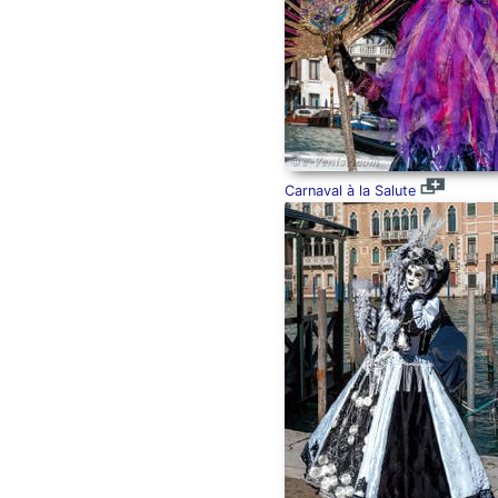
Carnaval à la Salute