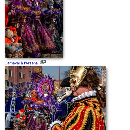
Carnaval à l'Arsenal