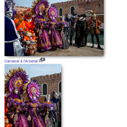
Carnaval à l'Arsenal