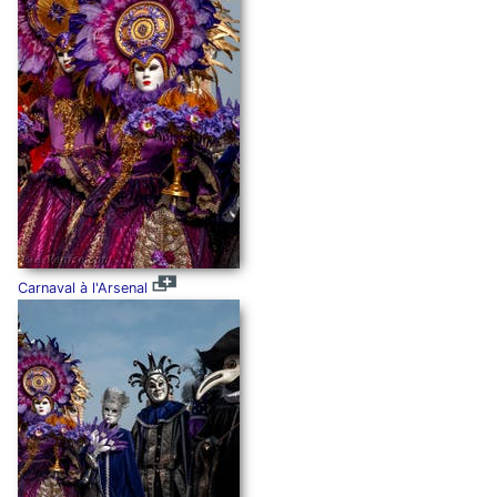
Carnaval à l'Arsenal