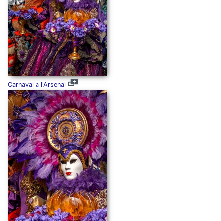
Carnaval à l'Arsenal