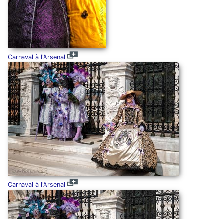
Carnaval à l'Arsenal
Carnaval à l'Arsenal