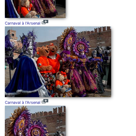
Carnaval à l'Arsenal
Carnaval à l'Arsenal