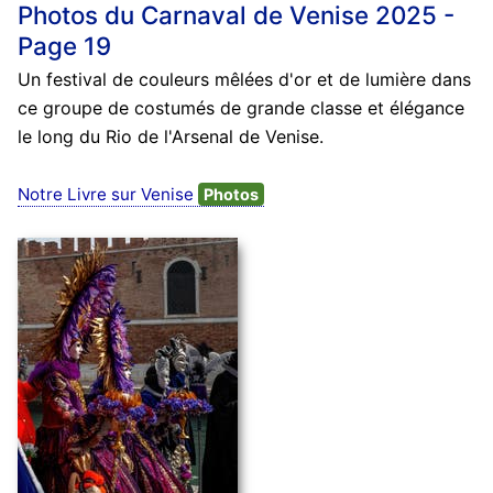
Photos du Carnaval de Venise 2025 -
Page 19
Un festival de couleurs mêlées d'or et de lumière dans
ce groupe de costumés de grande classe et élégance
le long du Rio de l'Arsenal de Venise.
Notre Livre sur Venise
Photos