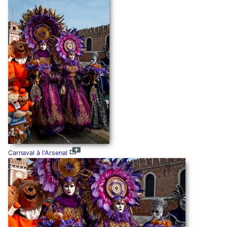
Carnaval à l'Arsenal