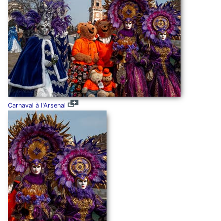
Carnaval à l'Arsenal