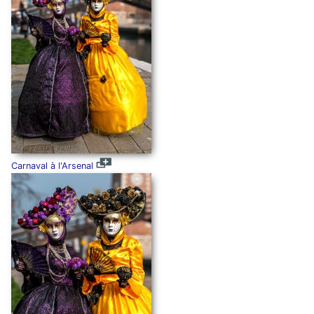
Carnaval à l'Arsenal