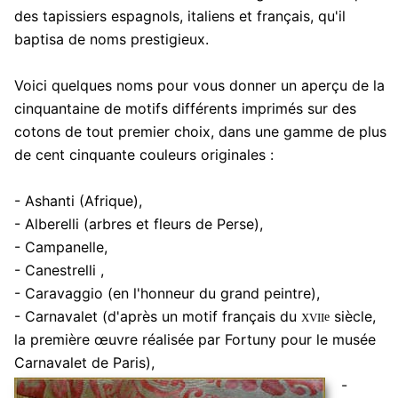
des tapissiers espagnols, italiens et français, qu'il
baptisa de noms prestigieux.
Voici quelques noms pour vous donner un aperçu de la
cinquantaine de motifs différents imprimés sur des
cotons de tout premier choix, dans une gamme de plus
de cent cinquante couleurs originales :
- Ashanti (Afrique),
- Alberelli (arbres et fleurs de Perse),
- Campanelle,
- Canestrelli ,
- Caravaggio (en l'honneur du grand peintre),
xvii
- Carnavalet (d'après un motif français du
siècle,
e
la première œuvre réalisée par Fortuny pour le musée
Carnavalet de Paris),
-