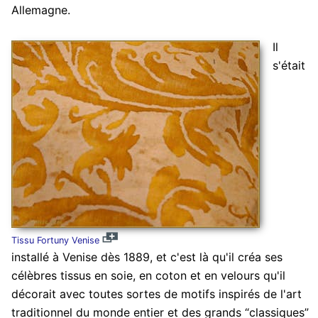
Allemagne.
Il
s'était
Tissu Fortuny Venise
installé à Venise dès 1889, et c'est là qu'il créa ses
célèbres tissus en soie, en coton et en velours qu'il
décorait avec toutes sortes de motifs inspirés de l'art
traditionnel du monde entier et des grands “classiques”