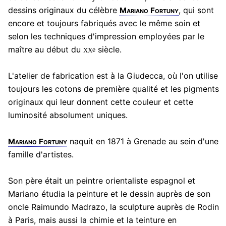
dessins originaux du célèbre
, qui sont
Mariano Fortuny
encore et toujours fabriqués avec le même soin et
selon les techniques d'impression employées par le
xx
maître au début du
siècle.
e
L'atelier de fabrication est à la Giudecca, où l'on utilise
toujours les cotons de première qualité et les pigments
originaux qui leur donnent cette couleur et cette
luminosité absolument uniques.
naquit en 1871 à Grenade au sein d'une
Mariano Fortuny
famille d'artistes.
Son père était un peintre orientaliste espagnol et
Mariano étudia la peinture et le dessin auprès de son
oncle Raimundo Madrazo, la sculpture auprès de Rodin
à Paris, mais aussi la chimie et la teinture en