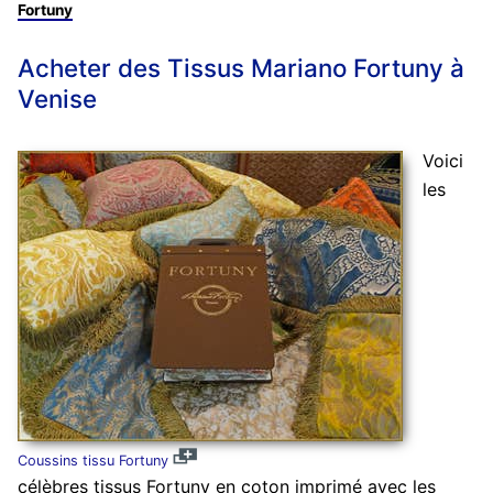
Fortuny
Acheter des Tissus Mariano Fortuny à
Venise
Voici
les
Coussins tissu Fortuny
célèbres tissus Fortuny en coton imprimé avec les