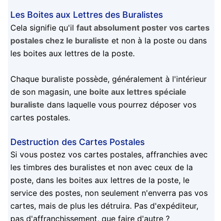
Les Boites aux Lettres des Buralistes
Cela signifie qu'il
faut absolument poster vos cartes
postales chez le buraliste
et non à la poste ou dans
les boites aux lettres de la poste.
Chaque buraliste possède, généralement à l'intérieur
de son magasin, une
boite aux lettres spéciale
buraliste
dans laquelle vous pourrez déposer vos
cartes postales.
Destruction des Cartes Postales
Si vous postez vos cartes postales, affranchies avec
les timbres des buralistes et non avec ceux de la
poste, dans les boites aux lettres de la poste, le
service des postes, non seulement n'enverra pas vos
cartes, mais de plus les détruira. Pas d'expéditeur,
pas d'affranchissement, que faire d'autre ?