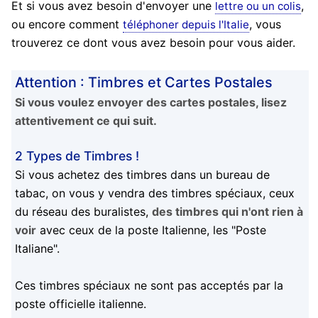
Et si vous avez besoin d'envoyer une
,
lettre ou un colis
ou encore comment
, vous
téléphoner depuis l'Italie
trouverez ce dont vous avez besoin pour vous aider.
Attention : Timbres et Cartes Postales
Si vous voulez envoyer des cartes postales, lisez
attentivement ce qui suit.
2 Types de Timbres !
Si vous achetez des timbres dans un bureau de
tabac, on vous y vendra des timbres spéciaux, ceux
du réseau des buralistes,
des timbres qui n'ont rien à
voir
avec ceux de la poste Italienne, les "Poste
Italiane".
Ces timbres spéciaux ne sont pas acceptés par la
poste officielle italienne.