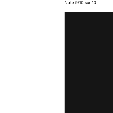
Note
9
/
10
sur
10