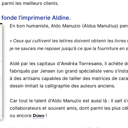
parmi les meilleurs clients.
fonde l'imprimerie Aldine.
En bon humaniste, Aldo Manuzio (Aldus Manutius) pen
« Ceux qui cultivent les lettres doivent obtenir les livres 
je ne saurais me reposer jusqu'à ce que la fourniture en s
Aidé par les capitaux d'
Andréa Torresano
, il achète 
fabriqués par Jensen (un grand spécialiste venu s'instal
à des artisans capables de tailler des matrices de car
dessin imitait la calligraphie des auteurs anciens.
Car tout le talent d'Aldo Manuzio est aussi là : il sait 
collaborateurs et souvent amis, dont parmi les plus c
ou encore
!
Dürer