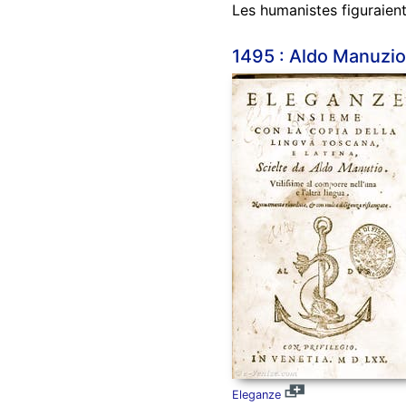
Les humanistes figuraient 
1495 : Aldo Manuzio 
Eleganze