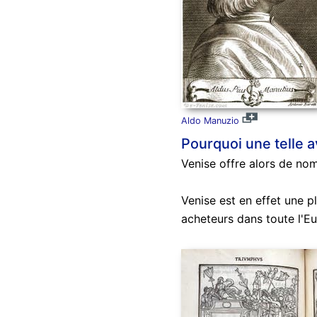
Aldo Manuzio
Pourquoi une telle 
Venise offre alors de nom
Venise est en effet une p
acheteurs dans toute l'E