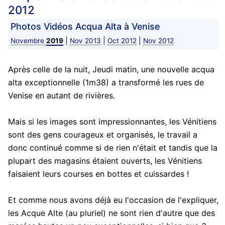
2012
Photos Vidéos Acqua Alta à Venise
|
|
|
Novembre
2019
Nov 2013
Oct 2012
Nov 2012
Après celle de la nuit, Jeudi matin, une nouvelle acqua
alta exceptionnelle (1m38) a transformé les rues de
Venise en autant de rivières.
Mais si les images sont impressionnantes, les Vénitiens
sont des gens courageux et organisés, le travail a
donc continué comme si de rien n'était et tandis que la
plupart des magasins étaient ouverts, les Vénitiens
faisaient leurs courses en bottes et cuissardes !
Et comme nous avons déjà eu l'occasion de l'expliquer,
les Acque Alte (au pluriel) ne sont rien d'autre que des