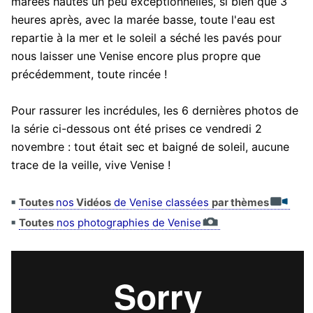
marées hautes un peu exceptionnelles, si bien que 3
heures après, avec la marée basse, toute l'eau est
repartie à la mer et le soleil a séché les pavés pour
nous laisser une Venise encore plus propre que
précédemment, toute rincée !
Pour rassurer les incrédules, les 6 dernières photos de
la série ci-dessous ont été prises ce vendredi 2
novembre : tout était sec et baigné de soleil, aucune
trace de la veille, vive Venise !
Toutes
nos
Vidéos
de Venise classées
par thèmes
Toutes
nos photographies de Venise