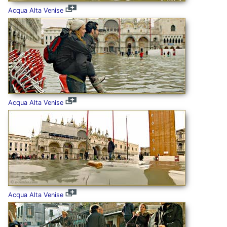
Acqua Alta Venise
Acqua Alta Venise
Acqua Alta Venise