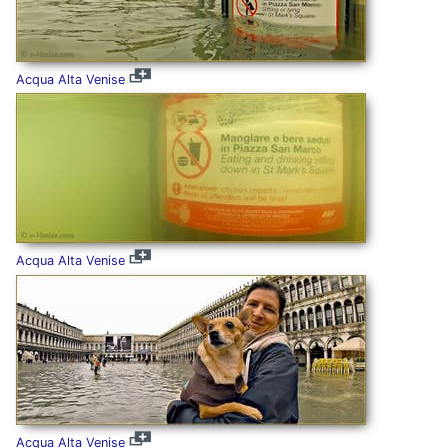
Acqua Alta Venise
Acqua Alta Venise
Acqua Alta Venise