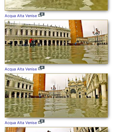
Acqua Alta Venise
Acqua Alta Venise
Acqua Alta Venise