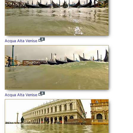
Acqua Alta Venise
Acqua Alta Venise