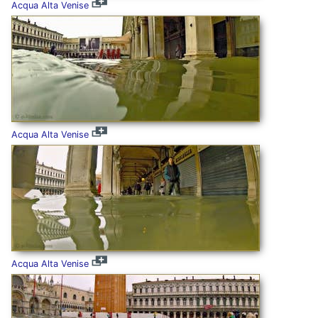
Acqua Alta Venise
Acqua Alta Venise
Acqua Alta Venise