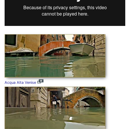
Acqua Alta Venise