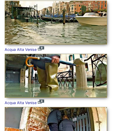
Acqua Alta Venise
Acqua Alta Venise