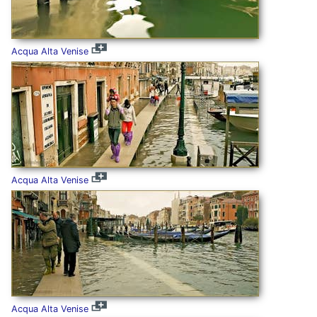
Acqua Alta Venise
Acqua Alta Venise
Acqua Alta Venise