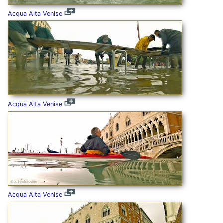
Acqua Alta Venise
Acqua Alta Venise
Acqua Alta Venise