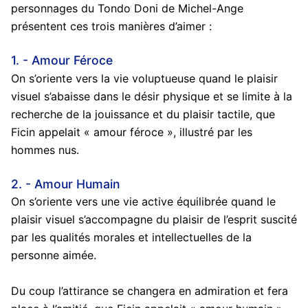
personnages du Tondo Doni de Michel-Ange
présentent ces trois manières d’aimer :
1. - Amour Féroce
On s’oriente vers la vie voluptueuse quand le plaisir
visuel s’abaisse dans le désir physique et se limite à la
recherche de la jouissance et du plaisir tactile, que
Ficin appelait « amour féroce », illustré par les
hommes nus.
2. - Amour Humain
On s’oriente vers une vie active équilibrée quand le
plaisir visuel s’accompagne du plaisir de l’esprit suscité
par les qualités morales et intellectuelles de la
personne aimée.
Du coup l’attirance se changera en admiration et fera