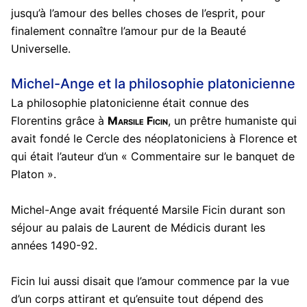
jusqu’à l’amour des belles choses de l’esprit, pour
finalement connaître l’amour pur de la Beauté
Universelle.
Michel-Ange et la philosophie platonicienne
La philosophie platonicienne était connue des
Florentins grâce à
Marsile Ficin
, un prêtre humaniste qui
avait fondé le Cercle des néoplatoniciens à Florence et
qui était l’auteur d’un « Commentaire sur le banquet de
Platon ».
Michel-Ange avait fréquenté Marsile Ficin durant son
séjour au palais de Laurent de Médicis durant les
années 1490-92.
Ficin lui aussi disait que l’amour commence par la vue
d’un corps attirant et qu’ensuite tout dépend des