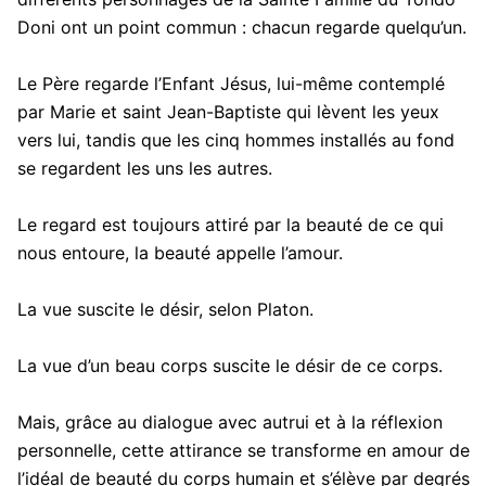
Doni ont un point commun : chacun regarde quelqu’un.
Le Père regarde l’Enfant Jésus, lui-même contemplé
par Marie et saint Jean-Baptiste qui lèvent les yeux
vers lui, tandis que les cinq hommes installés au fond
se regardent les uns les autres.
Le regard est toujours attiré par la beauté de ce qui
nous entoure, la beauté appelle l’amour.
La vue suscite le désir, selon Platon.
La vue d’un beau corps suscite le désir de ce corps.
Mais, grâce au dialogue avec autrui et à la réflexion
personnelle, cette attirance se transforme en amour de
l’idéal de beauté du corps humain et s’élève par degrés