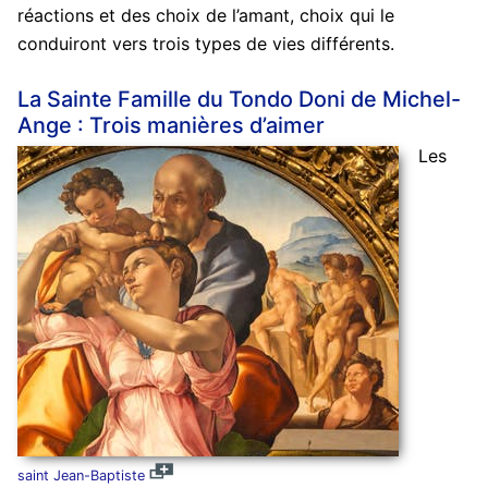
réactions et des choix de l’amant, choix qui le
conduiront vers trois types de vies différents.
La Sainte Famille du Tondo Doni de Michel-
Ange : Trois manières d’aimer
Les
saint Jean-Baptiste