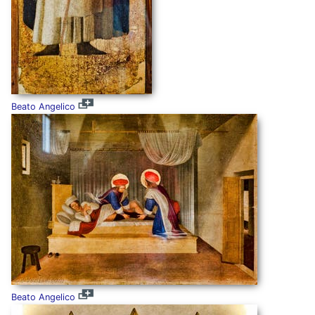
Beato Angelico
Beato Angelico