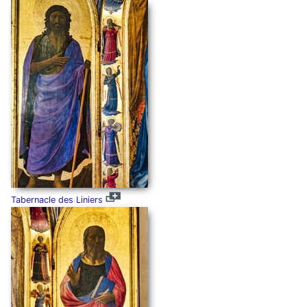
Tabernacle des Liniers