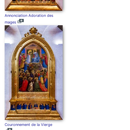
Annonciation Adoration des
mages
Couronnement de la Vierge