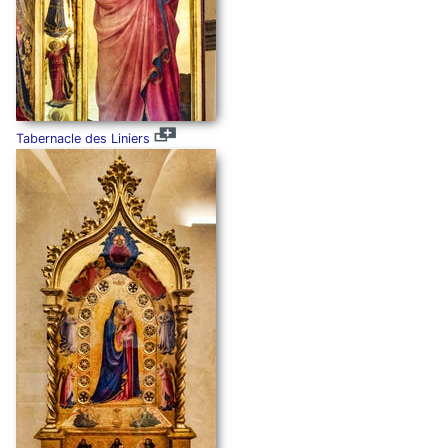
Tabernacle des Liniers