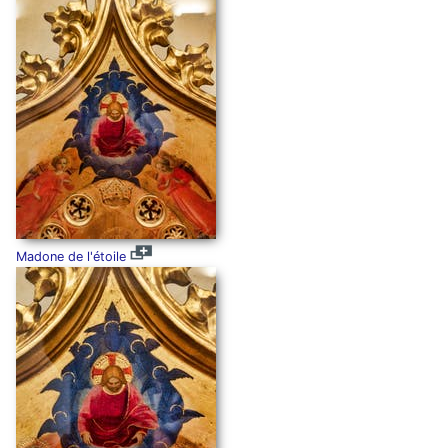
Madone de l'étoile