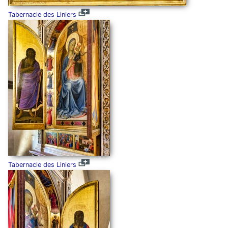
Tabernacle des Liniers
Tabernacle des Liniers