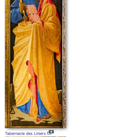
Tabernacle des Liniers