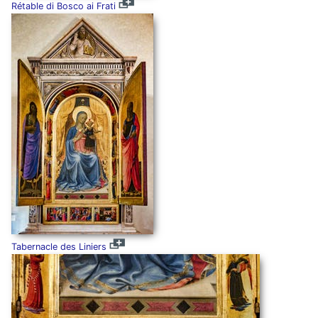
Rétable di Bosco ai Frati
Tabernacle des Liniers