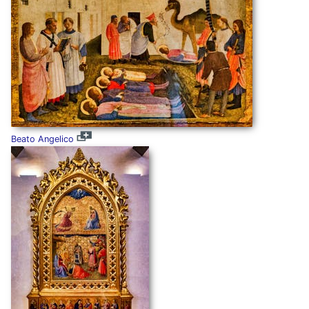
Beato Angelico