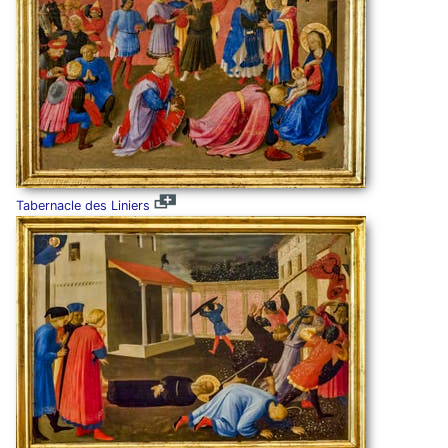
Tabernacle des Liniers