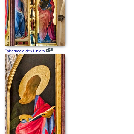
Tabernacle des Liniers