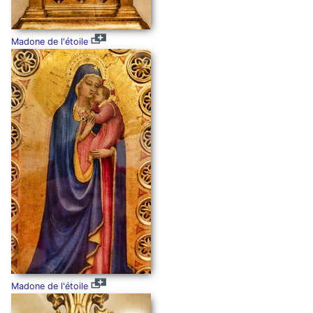
Madone de l'étoile
Madone de l'étoile