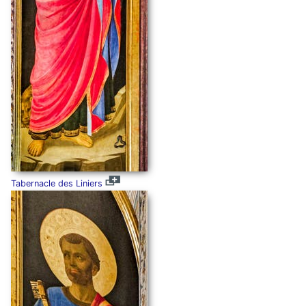
Tabernacle des Liniers